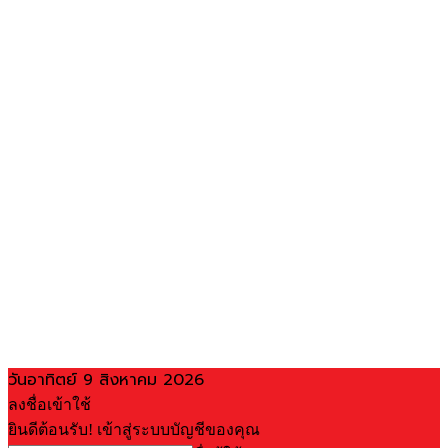
วันอาทิตย์ 9 สิงหาคม 2026
ลงชื่อเข้าใช้
ยินดีต้อนรับ! เข้าสู่ระบบบัญชีของคุณ