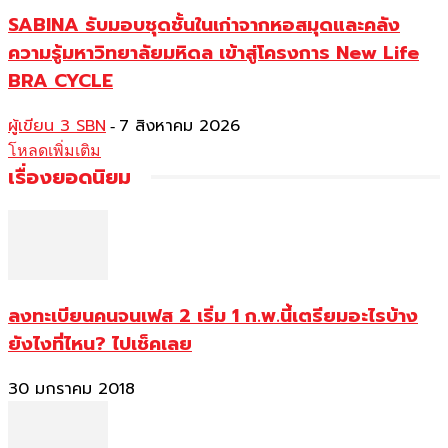
SABINA รับมอบชุดชั้นในเก่าจากหอสมุดและคลัง
ความรู้มหาวิทยาลัยมหิดล เข้าสู่โครงการ New Life
BRA CYCLE
ผู้เขียน 3 SBN
7 สิงหาคม 2026
-
โหลดเพิ่มเติม
เรื่องยอดนิยม
ลงทะเบียนคนจนเฟส 2 เริ่ม 1 ก.พ.นี้เตรียมอะไรบ้าง
ยังไงที่ไหน? ไปเช็คเลย
30 มกราคม 2018