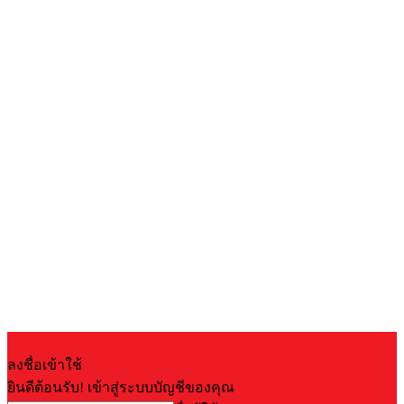
ลงชื่อเข้าใช้
ยินดีต้อนรับ! เข้าสู่ระบบบัญชีของคุณ