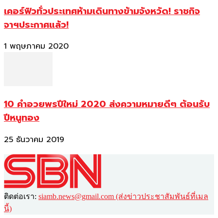
เคอร์ฟิวทั่วประเทศห้ามเดินทางข้ามจังหวัด! ราชกิจ
จาฯประกาศแล้ว!
1 พฤษภาคม 2020
10 คำอวยพรปีใหม่ 2020 ส่งความหมายดีๆ ต้อนรับ
ปีหนูทอง
25 ธันวาคม 2019
ติดต่อเรา:
siamb.news@gmail.com (ส่งข่าวประชาสัมพันธ์ที่เมล
นี้)