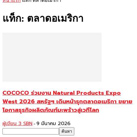
หน้าแรก
แท็ก
ตลาดอเมริกา
แท็ก: ตลาดอเมริกา
COCOCO ร่วมงาน Natural Products Expo
West 2026 สหรัฐฯ เดินหน้ารุกตลาดอเมริกา ขยาย
โอกาสธุรกิจผลิตภัณฑ์มะพร้าวสู่เวทีโลก
ผู้เขียน 3 SBN
9 มีนาคม 2026
-