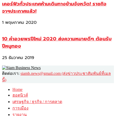
เคอร์ฟิวทั่วประเทศห้ามเดินทางข้ามจังหวัด! ราชกิจ
จาฯประกาศแล้ว!
1 พฤษภาคม 2020
10 คำอวยพรปีใหม่ 2020 ส่งความหมายดีๆ ต้อนรับ
ปีหนูทอง
25 ธันวาคม 2019
ติดต่อเรา:
siamb.news@gmail.com (ส่งข่าวประชาสัมพันธ์ที่เมล
นี้)
Home
ฮอตนิวส์
เศรษฐกิจ / ธุรกิจ / การตลาด
การเมือง
รายงาน