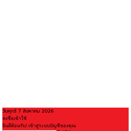
วันศุกร์ 7 สิงหาคม 2026
ลงชื่อเข้าใช้
ยินดีต้อนรับ! เข้าสู่ระบบบัญชีของคุณ