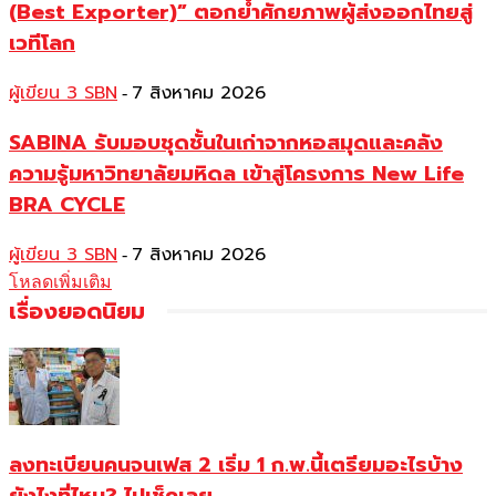
(Best Exporter)” ตอกย้ำศักยภาพผู้ส่งออกไทยสู่
เวทีโลก
ผู้เขียน 3 SBN
7 สิงหาคม 2026
-
SABINA รับมอบชุดชั้นในเก่าจากหอสมุดและคลัง
ความรู้มหาวิทยาลัยมหิดล เข้าสู่โครงการ New Life
BRA CYCLE
ผู้เขียน 3 SBN
7 สิงหาคม 2026
-
โหลดเพิ่มเติม
เรื่องยอดนิยม
ลงทะเบียนคนจนเฟส 2 เริ่ม 1 ก.พ.นี้เตรียมอะไรบ้าง