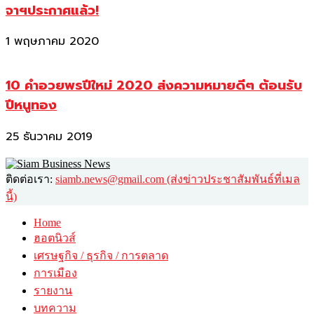
จาฯประกาศแล้ว!
1 พฤษภาคม 2020
10 คำอวยพรปีใหม่ 2020 ส่งความหมายดีๆ ต้อนรับ
ปีหนูทอง
25 ธันวาคม 2019
ติดต่อเรา:
siamb.news@gmail.com (ส่งข่าวประชาสัมพันธ์ที่เมล
นี้)
Home
ฮอตนิวส์
เศรษฐกิจ / ธุรกิจ / การตลาด
การเมือง
รายงาน
บทความ