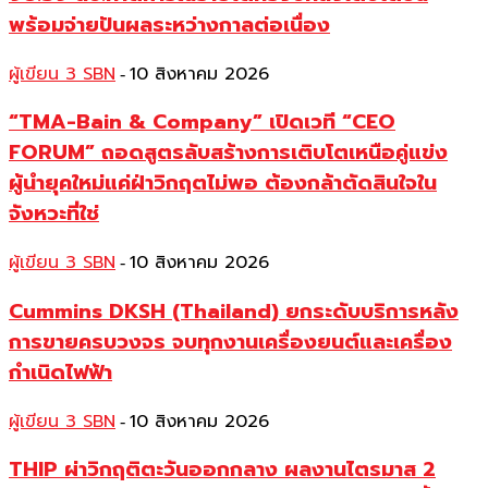
พร้อมจ่ายปันผลระหว่างกาลต่อเนื่อง
ผู้เขียน 3 SBN
10 สิงหาคม 2026
-
“TMA-Bain & Company” เปิดเวที “CEO
FORUM” ถอดสูตรลับสร้างการเติบโตเหนือคู่แข่ง
ผู้นำยุคใหม่แค่ฝ่าวิกฤตไม่พอ ต้องกล้าตัดสินใจใน
จังหวะที่ใช่
ผู้เขียน 3 SBN
10 สิงหาคม 2026
-
Cummins DKSH (Thailand) ยกระดับบริการหลัง
การขายครบวงจร จบทุกงานเครื่องยนต์และเครื่อง
กำเนิดไฟฟ้า
ผู้เขียน 3 SBN
10 สิงหาคม 2026
-
THIP ผ่าวิกฤติตะวันออกกลาง ผลงานไตรมาส 2