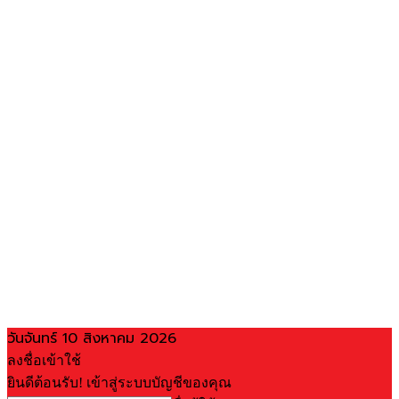
วันจันทร์ 10 สิงหาคม 2026
ลงชื่อเข้าใช้
ยินดีต้อนรับ! เข้าสู่ระบบบัญชีของคุณ