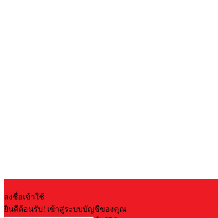
ลงชื่อเข้าใช้
ยินดีต้อนรับ! เข้าสู่ระบบบัญชีของคุณ