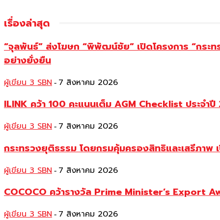
เรื่องล่าสุด
“จุลพันธ์” ส่งโฆษก “พิพัฒน์ชัย” เปิดโครงการ “กระ
อย่างยั่งยืน
ผู้เขียน 3 SBN
7 สิงหาคม 2026
-
ILINK คว้า 100 คะแนนเต็ม AGM Checklist ประจำปี 25
ผู้เขียน 3 SBN
7 สิงหาคม 2026
-
กระทรวงยุติธรรม โดยกรมคุ้มครองสิทธิและเสรีภาพ เ
ผู้เขียน 3 SBN
7 สิงหาคม 2026
-
COCOCO คว้ารางวัล Prime Minister’s Export Awar
ผู้เขียน 3 SBN
7 สิงหาคม 2026
-