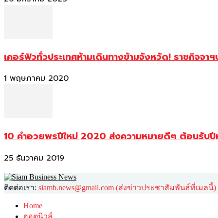
เคอร์ฟิวทั่วประเทศห้ามเดินทางข้ามจังหวัด! ราชกิจจา
1 พฤษภาคม 2020
10 คำอวยพรปีใหม่ 2020 ส่งความหมายดีๆ ต้อนรับปี
25 ธันวาคม 2019
ติดต่อเรา:
siamb.news@gmail.com (ส่งข่าวประชาสัมพันธ์ที่เมลนี้)
Home
ฮอตนิวส์