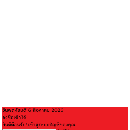
วันพฤหัสบดี 6 สิงหาคม 2026
ลงชื่อเข้าใช้
ยินดีต้อนรับ! เข้าสู่ระบบบัญชีของคุณ