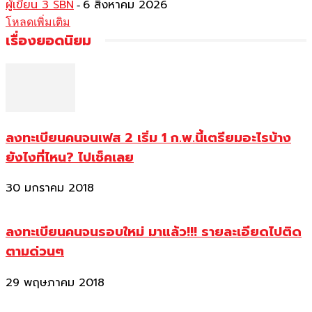
ผู้เขียน 3 SBN
6 สิงหาคม 2026
-
โหลดเพิ่มเติม
เรื่องยอดนิยม
ลงทะเบียนคนจนเฟส 2 เริ่ม 1 ก.พ.นี้เตรียมอะไรบ้าง
ยังไงที่ไหน? ไปเช็คเลย
30 มกราคม 2018
ลงทะเบียนคนจนรอบใหม่ มาแล้ว!!! รายละเอียดไปติด
ตามด่วนๆ
29 พฤษภาคม 2018