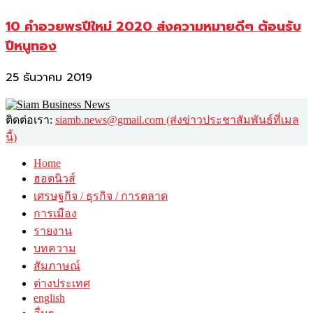
10 คำอวยพรปีใหม่ 2020 ส่งความหมายดีๆ ต้อนรับ
ปีหนูทอง
25 ธันวาคม 2019
ติดต่อเรา:
siamb.news@gmail.com (ส่งข่าวประชาสัมพันธ์ที่เมล
นี้)
Home
ฮอตนิวส์
เศรษฐกิจ / ธุรกิจ / การตลาด
การเมือง
รายงาน
บทความ
สัมภาษณ์
ต่างประเทศ
english