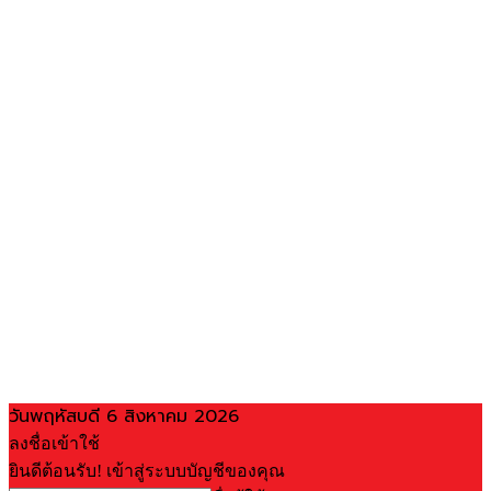
วันพฤหัสบดี 6 สิงหาคม 2026
ลงชื่อเข้าใช้
ยินดีต้อนรับ! เข้าสู่ระบบบัญชีของคุณ