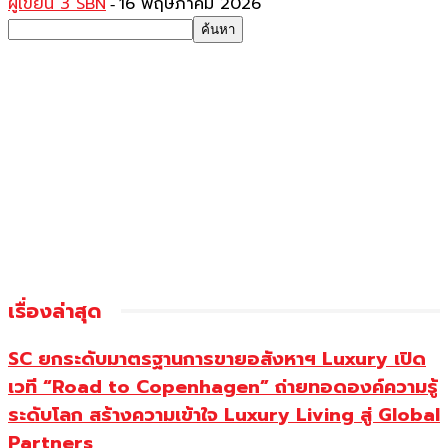
ผู้เขียน 3 SBN
16 พฤษภาคม 2026
-
เรื่องล่าสุด
SC ยกระดับมาตรฐานการขายอสังหาฯ Luxury เปิด
เวที “Road to Copenhagen” ถ่ายทอดองค์ความรู้
ระดับโลก สร้างความเข้าใจ Luxury Living สู่ Global
Partners