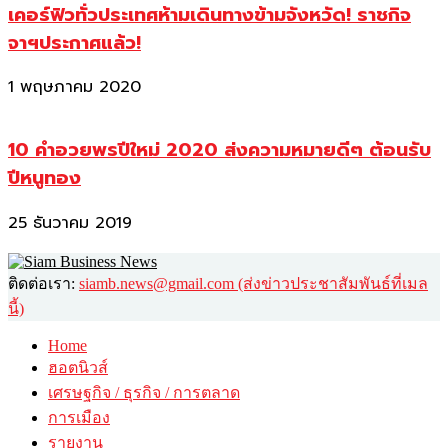
เคอร์ฟิวทั่วประเทศห้ามเดินทางข้ามจังหวัด! ราชกิจ
จาฯประกาศแล้ว!
1 พฤษภาคม 2020
10 คำอวยพรปีใหม่ 2020 ส่งความหมายดีๆ ต้อนรับ
ปีหนูทอง
25 ธันวาคม 2019
ติดต่อเรา:
siamb.news@gmail.com (ส่งข่าวประชาสัมพันธ์ที่เมล
นี้)
Home
ฮอตนิวส์
เศรษฐกิจ / ธุรกิจ / การตลาด
การเมือง
รายงาน