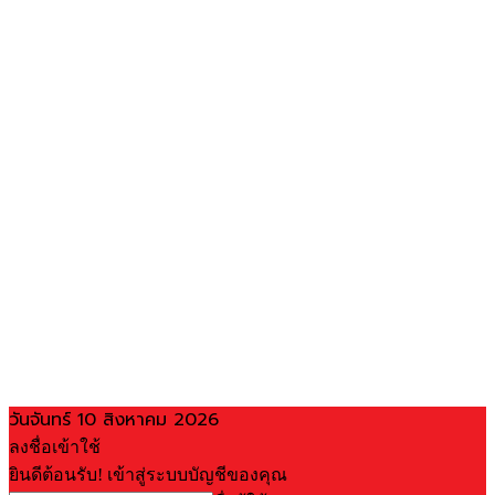
วันจันทร์ 10 สิงหาคม 2026
ลงชื่อเข้าใช้
ยินดีต้อนรับ! เข้าสู่ระบบบัญชีของคุณ