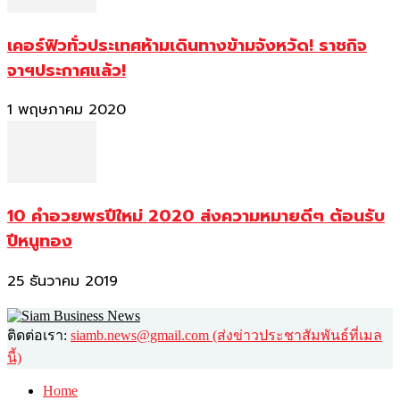
เคอร์ฟิวทั่วประเทศห้ามเดินทางข้ามจังหวัด! ราชกิจ
จาฯประกาศแล้ว!
1 พฤษภาคม 2020
10 คำอวยพรปีใหม่ 2020 ส่งความหมายดีๆ ต้อนรับ
ปีหนูทอง
25 ธันวาคม 2019
ติดต่อเรา:
siamb.news@gmail.com (ส่งข่าวประชาสัมพันธ์ที่เมล
นี้)
Home