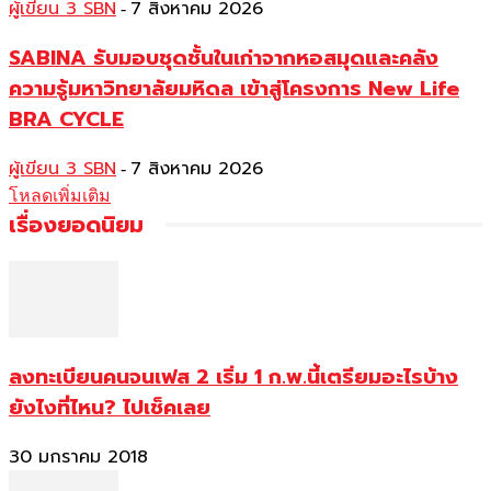
ผู้เขียน 3 SBN
7 สิงหาคม 2026
-
SABINA รับมอบชุดชั้นในเก่าจากหอสมุดและคลัง
ความรู้มหาวิทยาลัยมหิดล เข้าสู่โครงการ New Life
BRA CYCLE
ผู้เขียน 3 SBN
7 สิงหาคม 2026
-
โหลดเพิ่มเติม
เรื่องยอดนิยม
ลงทะเบียนคนจนเฟส 2 เริ่ม 1 ก.พ.นี้เตรียมอะไรบ้าง
ยังไงที่ไหน? ไปเช็คเลย
30 มกราคม 2018