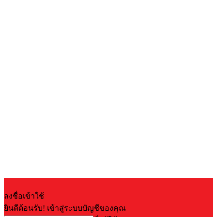
ลงชื่อเข้าใช้
ยินดีต้อนรับ! เข้าสู่ระบบบัญชีของคุณ