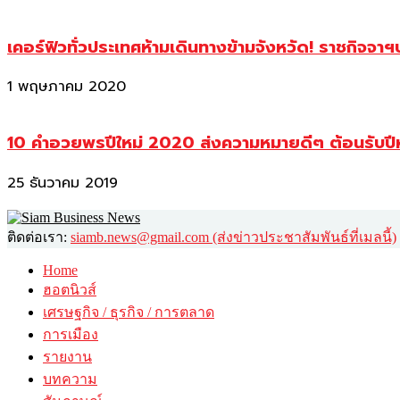
เคอร์ฟิวทั่วประเทศห้ามเดินทางข้ามจังหวัด! ราชกิจจา
1 พฤษภาคม 2020
10 คำอวยพรปีใหม่ 2020 ส่งความหมายดีๆ ต้อนรับปี
25 ธันวาคม 2019
ติดต่อเรา:
siamb.news@gmail.com (ส่งข่าวประชาสัมพันธ์ที่เมลนี้)
Home
ฮอตนิวส์
เศรษฐกิจ / ธุรกิจ / การตลาด
การเมือง
รายงาน
บทความ