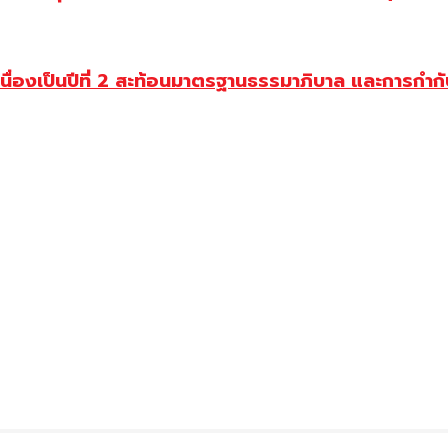
่องเป็นปีที่ 2 สะท้อนมาตรฐานธรรมาภิบาล และการกำกับ