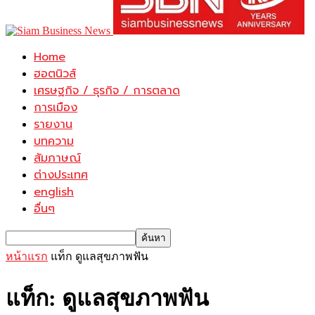
Home
ฮอตนิวส์
เศรษฐกิจ / ธุรกิจ / การตลาด
การเมือง
รายงาน
บทความ
สัมภาษณ์
ต่างประเทศ
english
อื่นๆ
หน้าแรก
แท็ก
ดูแลสุขภาพฟัน
แท็ก: ดูแลสุขภาพฟัน