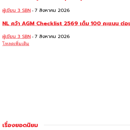
ผู้เขียน 3 SBN
7 สิงหาคม 2026
-
NL คว้า AGM Checklist 2569 เต็ม 100 คะแนน ต่อเนื
ผู้เขียน 3 SBN
7 สิงหาคม 2026
-
โหลดเพิ่มเติม
เรื่องยอดนิยม