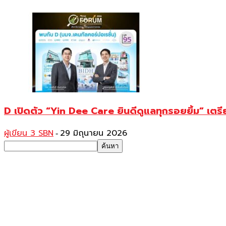
D เปิดตัว “Yin Dee Care ยินดีดูแลทุกรอยยิ้ม” เตร
ผู้เขียน 3 SBN
29 มิถุนายน 2026
-