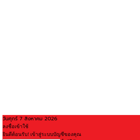
วันศุกร์ 7 สิงหาคม 2026
ลงชื่อเข้าใช้
ยินดีต้อนรับ! เข้าสู่ระบบบัญชีของคุณ