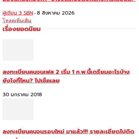
ผู้เขียน 3 SBN
8 สิงหาคม 2026
-
โหลดเพิ่มเติม
เรื่องยอดนิยม
ลงทะเบียนคนจนเฟส 2 เริ่ม 1 ก.พ.นี้เตรียมอะไรบ้าง
ยังไงที่ไหน? ไปเช็คเลย
30 มกราคม 2018
ลงทะเบียนคนจนรอบใหม่ มาแล้ว!!! รายละเอียดไปติด