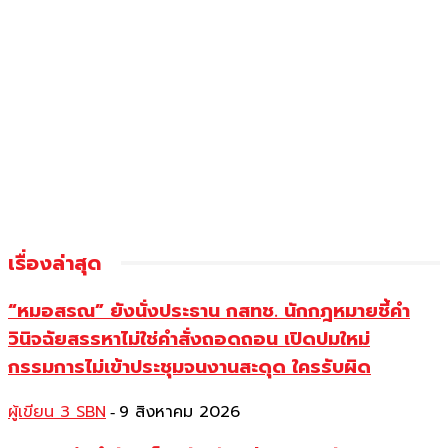
เรื่องล่าสุด
“หมอสรณ” ยังนั่งประธาน กสทช. นักกฎหมายชี้คำ
วินิจฉัยสรรหาไม่ใช่คำสั่งถอดถอน เปิดปมใหม่
กรรมการไม่เข้าประชุมจนงานสะดุด ใครรับผิด
ผู้เขียน 3 SBN
9 สิงหาคม 2026
-