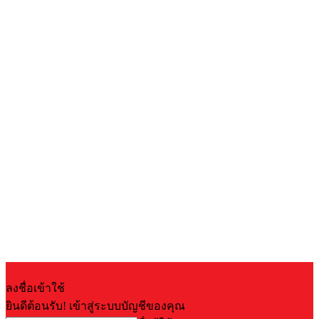
ลงชื่อเข้าใช้
ยินดีต้อนรับ! เข้าสู่ระบบบัญชีของคุณ