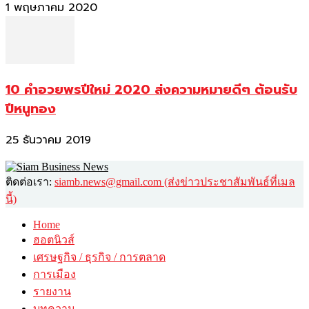
1 พฤษภาคม 2020
10 คำอวยพรปีใหม่ 2020 ส่งความหมายดีๆ ต้อนรับ
ปีหนูทอง
25 ธันวาคม 2019
ติดต่อเรา:
siamb.news@gmail.com (ส่งข่าวประชาสัมพันธ์ที่เมล
นี้)
Home
ฮอตนิวส์
เศรษฐกิจ / ธุรกิจ / การตลาด
การเมือง
รายงาน
บทความ