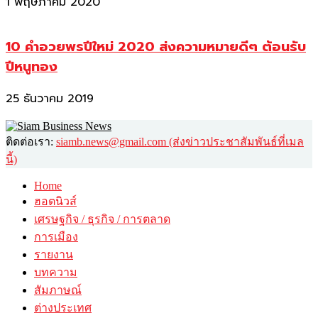
1 พฤษภาคม 2020
10 คำอวยพรปีใหม่ 2020 ส่งความหมายดีๆ ต้อนรับ
ปีหนูทอง
25 ธันวาคม 2019
ติดต่อเรา:
siamb.news@gmail.com (ส่งข่าวประชาสัมพันธ์ที่เมล
นี้)
Home
ฮอตนิวส์
เศรษฐกิจ / ธุรกิจ / การตลาด
การเมือง
รายงาน
บทความ
สัมภาษณ์
ต่างประเทศ