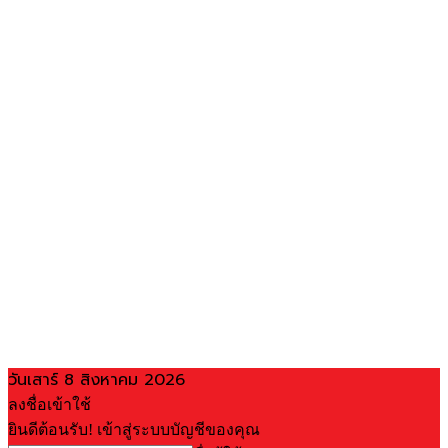
วันเสาร์ 8 สิงหาคม 2026
ลงชื่อเข้าใช้
ยินดีต้อนรับ! เข้าสู่ระบบบัญชีของคุณ