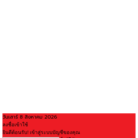
วันเสาร์ 8 สิงหาคม 2026
ลงชื่อเข้าใช้
ยินดีต้อนรับ! เข้าสู่ระบบบัญชีของคุณ