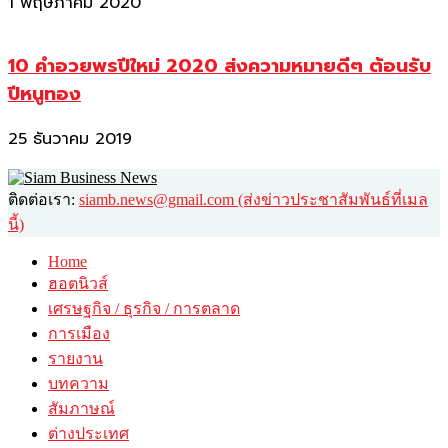
1 พฤษภาคม 2020
10 คำอวยพรปีใหม่ 2020 ส่งความหมายดีๆ ต้อนรับ
ปีหนูทอง
25 ธันวาคม 2019
ติดต่อเรา:
siamb.news@gmail.com (ส่งข่าวประชาสัมพันธ์ที่เมล
นี้)
Home
ฮอตนิวส์
เศรษฐกิจ / ธุรกิจ / การตลาด
การเมือง
รายงาน
บทความ
สัมภาษณ์
ต่างประเทศ