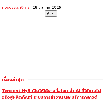
กองบรรณาธิการ
28 ตุลาคม 2025
-
เรื่องล่าสุด
Tencent Hy3 เปิดให้ใช้งานทั่วโลก นำ AI ที่ใช้งานได้
จริงสู่ผลิตภัณฑ์ ระบบการทำงาน และบริการคลาวด์