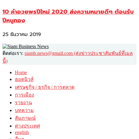
10 คำอวยพรปีใหม่ 2020 ส่งความหมายดีๆ ต้อนรับ
ปีหนูทอง
25 ธันวาคม 2019
ติดต่อเรา:
siamb.news@gmail.com (ส่งข่าวประชาสัมพันธ์ที่เมล
นี้)
Home
ฮอตนิวส์
เศรษฐกิจ / ธุรกิจ / การตลาด
การเมือง
รายงาน
บทความ
สัมภาษณ์
ต่างประเทศ
english