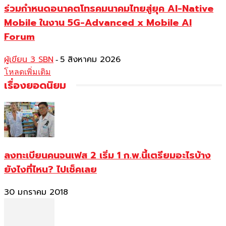
ร่วมกำหนดอนาคตโทรคมนาคมไทยสู่ยุค AI-Native
Mobile ในงาน 5G-Advanced x Mobile AI
Forum
ผู้เขียน 3 SBN
5 สิงหาคม 2026
-
โหลดเพิ่มเติม
เรื่องยอดนิยม
ลงทะเบียนคนจนเฟส 2 เริ่ม 1 ก.พ.นี้เตรียมอะไรบ้าง
ยังไงที่ไหน? ไปเช็คเลย
30 มกราคม 2018