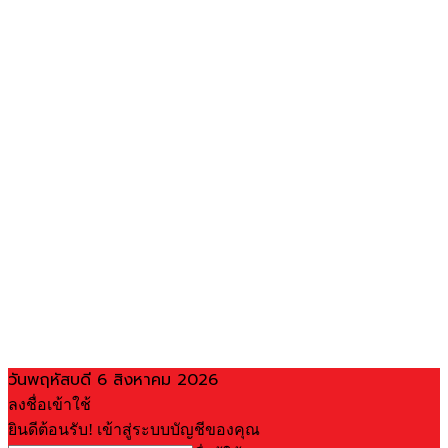
วันพฤหัสบดี 6 สิงหาคม 2026
ลงชื่อเข้าใช้
ยินดีต้อนรับ! เข้าสู่ระบบบัญชีของคุณ