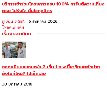
บริการเข้าร่วมโครงการครบ 100% การันตีความเที่ยง
ตรง โปร่งใส มั่นใจทุกลิตร
ผู้เขียน 3 SBN
6 สิงหาคม 2026
-
โหลดเพิ่มเติม
เรื่องยอดนิยม
ลงทะเบียนคนจนเฟส 2 เริ่ม 1 ก.พ.นี้เตรียมอะไรบ้าง
ยังไงที่ไหน? ไปเช็คเลย
30 มกราคม 2018