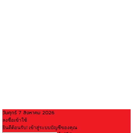
วันศุกร์ 7 สิงหาคม 2026
ลงชื่อเข้าใช้
ยินดีต้อนรับ! เข้าสู่ระบบบัญชีของคุณ