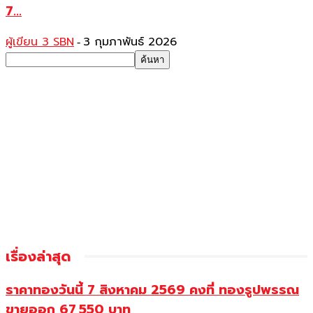
7...
ผู้เขียน 3 SBN
3 กุมภาพันธ์ 2026
-
เรื่องล่าสุด
ราคาทองวันนี้ 7 สิงหาคม 2569 คงที่ ทองรูปพรรณ
ขายออก 67,550 บาท