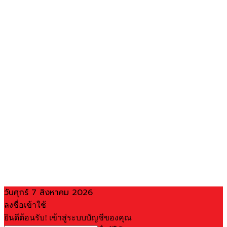
วันศุกร์ 7 สิงหาคม 2026
ลงชื่อเข้าใช้
ยินดีต้อนรับ! เข้าสู่ระบบบัญชีของคุณ