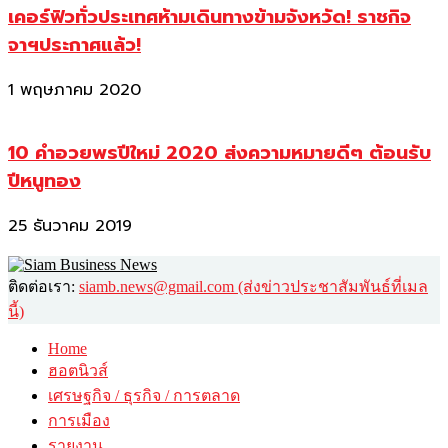
เคอร์ฟิวทั่วประเทศห้ามเดินทางข้ามจังหวัด! ราชกิจ
จาฯประกาศแล้ว!
1 พฤษภาคม 2020
10 คำอวยพรปีใหม่ 2020 ส่งความหมายดีๆ ต้อนรับ
ปีหนูทอง
25 ธันวาคม 2019
ติดต่อเรา:
siamb.news@gmail.com (ส่งข่าวประชาสัมพันธ์ที่เมล
นี้)
Home
ฮอตนิวส์
เศรษฐกิจ / ธุรกิจ / การตลาด
การเมือง
รายงาน