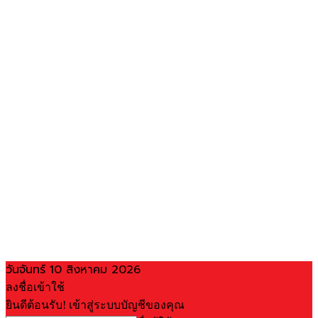
วันจันทร์ 10 สิงหาคม 2026
ลงชื่อเข้าใช้
ยินดีต้อนรับ! เข้าสู่ระบบบัญชีของคุณ