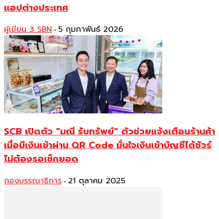
แอปต่างประเทศ
ผู้เขียน 3 SBN
5 กุมภาพันธ์ 2026
-
SCB เปิดตัว “มณี รับทรัพย์” ตัวช่วยแจ้งเตือนร้านค้า
เมื่อมีเงินเข้าผ่าน QR Code มั่นใจเงินเข้าบัญชีได้ชัวร์
ไม่ต้องรอเช็กยอด
กองบรรณาธิการ
21 ตุลาคม 2025
-