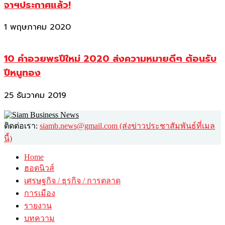
จาฯประกาศแล้ว!
1 พฤษภาคม 2020
10 คำอวยพรปีใหม่ 2020 ส่งความหมายดีๆ ต้อนรับ
ปีหนูทอง
25 ธันวาคม 2019
ติดต่อเรา:
siamb.news@gmail.com (ส่งข่าวประชาสัมพันธ์ที่เมล
นี้)
Home
ฮอตนิวส์
เศรษฐกิจ / ธุรกิจ / การตลาด
การเมือง
รายงาน
บทความ