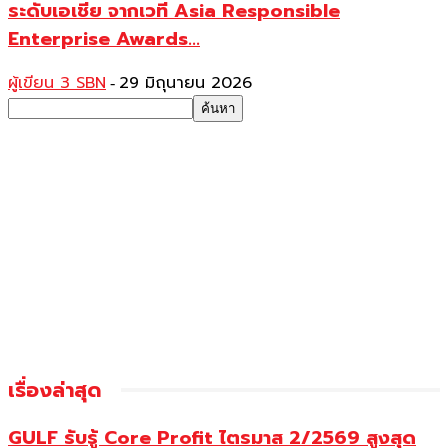
ระดับเอเชีย จากเวที Asia Responsible
Enterprise Awards...
ผู้เขียน 3 SBN
29 มิถุนายน 2026
-
เรื่องล่าสุด
GULF รับรู้ Core Profit ไตรมาส 2/2569 สูงสุด