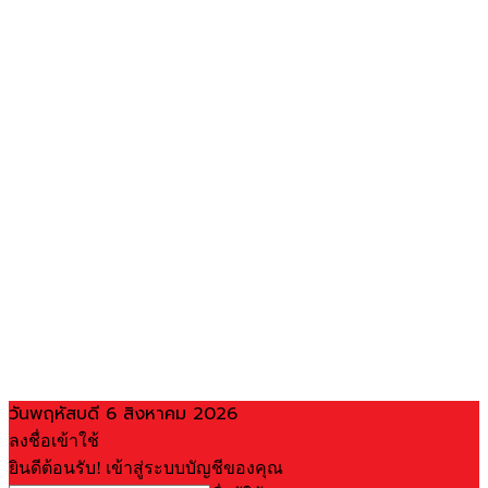
วันพฤหัสบดี 6 สิงหาคม 2026
ลงชื่อเข้าใช้
ยินดีต้อนรับ! เข้าสู่ระบบบัญชีของคุณ