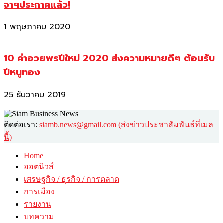
จาฯประกาศแล้ว!
1 พฤษภาคม 2020
10 คำอวยพรปีใหม่ 2020 ส่งความหมายดีๆ ต้อนรับ
ปีหนูทอง
25 ธันวาคม 2019
ติดต่อเรา:
siamb.news@gmail.com (ส่งข่าวประชาสัมพันธ์ที่เมล
นี้)
Home
ฮอตนิวส์
เศรษฐกิจ / ธุรกิจ / การตลาด
การเมือง
รายงาน
บทความ