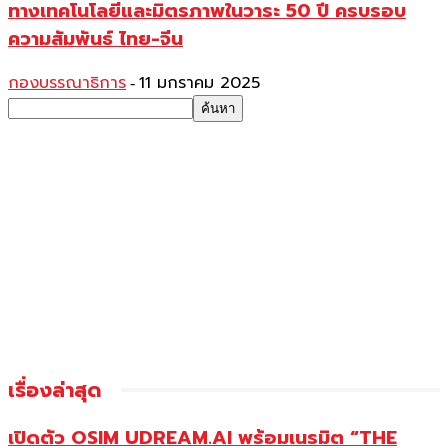
ทางเทคโนโลยีและมิตรภาพในวาระ 50 ปี ครบรอบ
ความสัมพันธ์ ไทย-จีน
กองบรรณาธิการ
11 มกราคม 2025
-
เรื่องล่าสุด
เปิดตัว OSIM UDREAM.AI พร้อมเนรมิต “THE