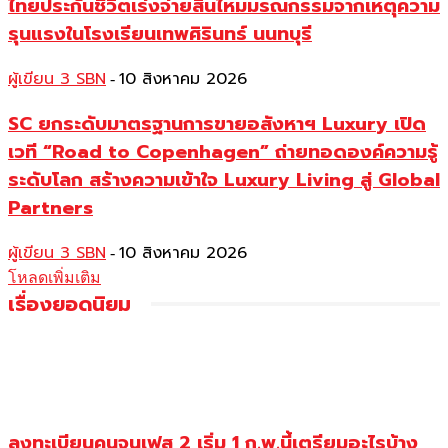
ไทยประกันชีวิตเร่งจ่ายสินไหมมรณกรรมจากเหตุความ
รุนแรงในโรงเรียนเทพศิรินทร์ นนทบุรี
ผู้เขียน 3 SBN
10 สิงหาคม 2026
-
SC ยกระดับมาตรฐานการขายอสังหาฯ Luxury เปิด
เวที “Road to Copenhagen” ถ่ายทอดองค์ความรู้
ระดับโลก สร้างความเข้าใจ Luxury Living สู่ Global
Partners
ผู้เขียน 3 SBN
10 สิงหาคม 2026
-
โหลดเพิ่มเติม
เรื่องยอดนิยม
ลงทะเบียนคนจนเฟส 2 เริ่ม 1 ก.พ.นี้เตรียมอะไรบ้าง