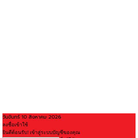
วันจันทร์ 10 สิงหาคม 2026
ลงชื่อเข้าใช้
ยินดีต้อนรับ! เข้าสู่ระบบบัญชีของคุณ