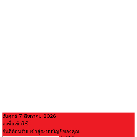
วันศุกร์ 7 สิงหาคม 2026
ลงชื่อเข้าใช้
ยินดีต้อนรับ! เข้าสู่ระบบบัญชีของคุณ