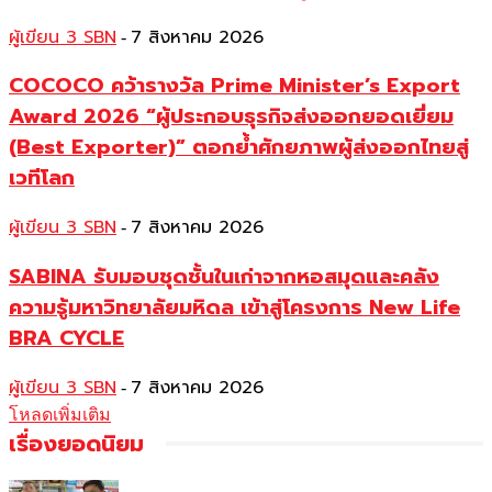
ผู้เขียน 3 SBN
7 สิงหาคม 2026
-
COCOCO คว้ารางวัล Prime Minister’s Export
Award 2026 “ผู้ประกอบธุรกิจส่งออกยอดเยี่ยม
(Best Exporter)” ตอกย้ำศักยภาพผู้ส่งออกไทยสู่
เวทีโลก
ผู้เขียน 3 SBN
7 สิงหาคม 2026
-
SABINA รับมอบชุดชั้นในเก่าจากหอสมุดและคลัง
ความรู้มหาวิทยาลัยมหิดล เข้าสู่โครงการ New Life
BRA CYCLE
ผู้เขียน 3 SBN
7 สิงหาคม 2026
-
โหลดเพิ่มเติม
เรื่องยอดนิยม