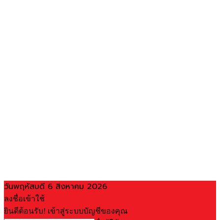
วันพฤหัสบดี 6 สิงหาคม 2026
ลงชื่อเข้าใช้
ยินดีต้อนรับ! เข้าสู่ระบบบัญชีของคุณ