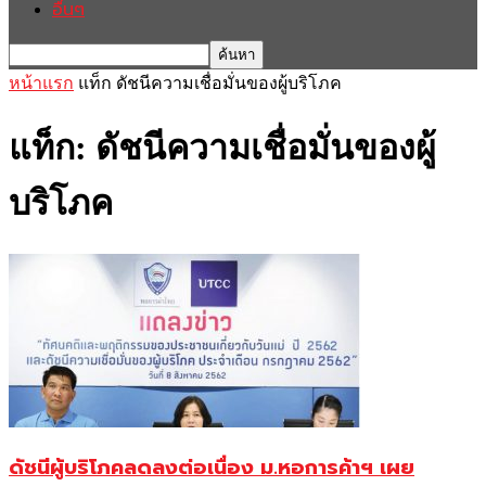
อื่นๆ
หน้าแรก
แท็ก
ดัชนีความเชื่อมั่นของผู้บริโภค
แท็ก: ดัชนีความเชื่อมั่นของผู้
บริโภค
ดัชนีผู้บริโภคลดลงต่อเนื่อง ม.หอการค้าฯ เผย