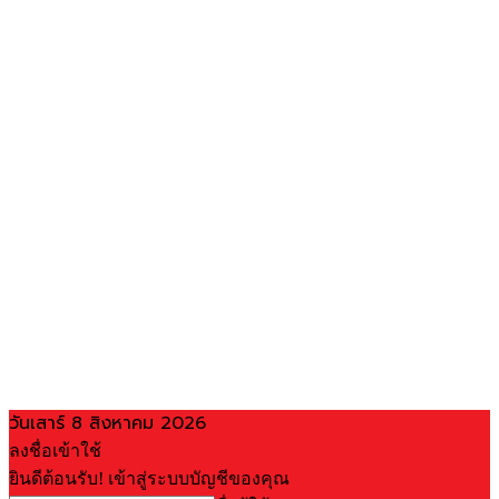
วันเสาร์ 8 สิงหาคม 2026
ลงชื่อเข้าใช้
ยินดีต้อนรับ! เข้าสู่ระบบบัญชีของคุณ