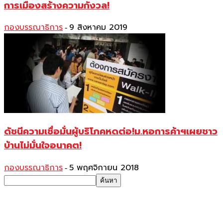
การเมืองสร้างความกังวล!
กองบรรณาธิการ
9 สิงหาคม 2019
-
ดัชนีความเชื่อมั่นผู้บริโภคหดต่อ!ม.หอการค้าฯเผยชาว
บ้านไม่มั่นใจอนาคต!
กองบรรณาธิการ
5 พฤศจิกายน 2018
-