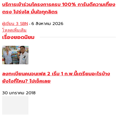
บริการเข้าร่วมโครงการครบ 100% การันตีความเที่ยง
ตรง โปร่งใส มั่นใจทุกลิตร
ผู้เขียน 3 SBN
6 สิงหาคม 2026
-
โหลดเพิ่มเติม
เรื่องยอดนิยม
ลงทะเบียนคนจนเฟส 2 เริ่ม 1 ก.พ.นี้เตรียมอะไรบ้าง
ยังไงที่ไหน? ไปเช็คเลย
30 มกราคม 2018