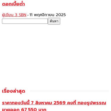
ดอกเบี้ยต่ำ
ผู้เขียน 3 SBN
11 พฤศจิกายน 2025
-
เรื่องล่าสุด
ราคาทองวันนี้ 7 สิงหาคม 2569 คงที่ ทองรูปพรรณ
ขายออก 67,550 บาท