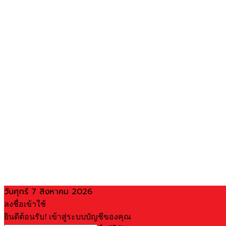
วันศุกร์ 7 สิงหาคม 2026
ลงชื่อเข้าใช้
ยินดีต้อนรับ! เข้าสู่ระบบบัญชีของคุณ