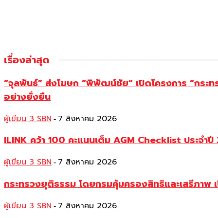
เรื่องล่าสุด
“จุลพันธ์” ส่งโฆษก “พิพัฒน์ชัย” เปิดโครงการ “กระ
อย่างยั่งยืน
ผู้เขียน 3 SBN
7 สิงหาคม 2026
-
ILINK คว้า 100 คะแนนเต็ม AGM Checklist ประจำปี 25
ผู้เขียน 3 SBN
7 สิงหาคม 2026
-
กระทรวงยุติธรรม โดยกรมคุ้มครองสิทธิและเสรีภาพ เ
ผู้เขียน 3 SBN
7 สิงหาคม 2026
-