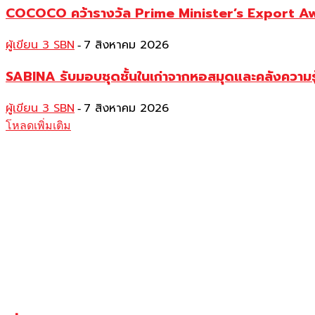
COCOCO คว้ารางวัล Prime Minister’s Export Awar
ผู้เขียน 3 SBN
7 สิงหาคม 2026
-
SABINA รับมอบชุดชั้นในเก่าจากหอสมุดและคลังความร
ผู้เขียน 3 SBN
7 สิงหาคม 2026
-
โหลดเพิ่มเติม