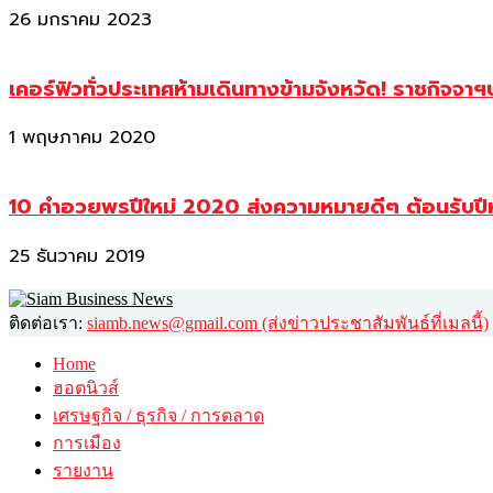
26 มกราคม 2023
เคอร์ฟิวทั่วประเทศห้ามเดินทางข้ามจังหวัด! ราชกิจจา
1 พฤษภาคม 2020
10 คำอวยพรปีใหม่ 2020 ส่งความหมายดีๆ ต้อนรับปี
25 ธันวาคม 2019
ติดต่อเรา:
siamb.news@gmail.com (ส่งข่าวประชาสัมพันธ์ที่เมลนี้)
Home
ฮอตนิวส์
เศรษฐกิจ / ธุรกิจ / การตลาด
การเมือง
รายงาน