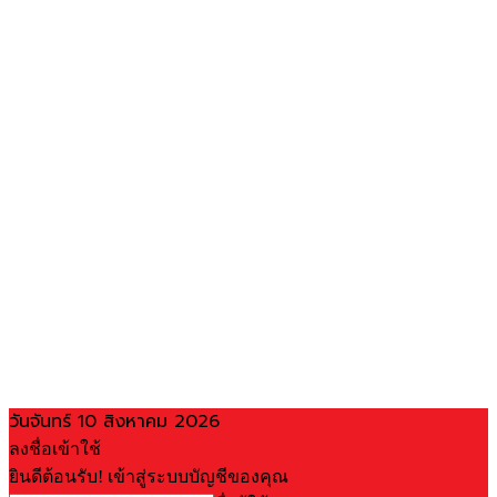
วันจันทร์ 10 สิงหาคม 2026
ลงชื่อเข้าใช้
ยินดีต้อนรับ! เข้าสู่ระบบบัญชีของคุณ