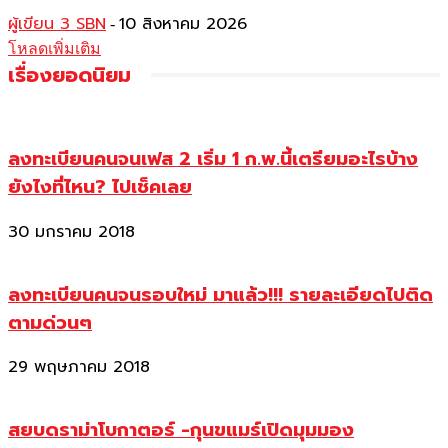
ผู้เขียน 3 SBN
10 สิงหาคม 2026
-
โหลดเพิ่มเติม
เรื่องยอดนิยม
ลงทะเบียนคนจนเฟส 2 เริ่ม 1 ก.พ.นี้เตรียมอะไรบ้าง
ยังไงที่ไหน? ไปเช็คเลย
30 มกราคม 2018
ลงทะเบียนคนจนรอบใหม่ มาแล้ว!!! รายละเอียดไปติด
ตามด่วนๆ
29 พฤษภาคม 2018
สยบดราม่าโบกาตอร์ -กุนขแมร์เปิดมุมมอง