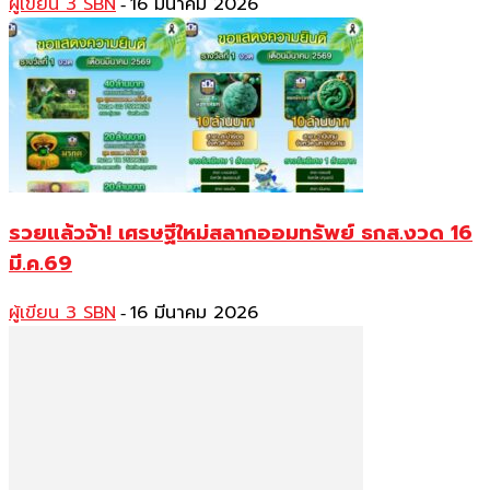
ผู้เขียน 3 SBN
16 มีนาคม 2026
-
รวยแล้วจ้า! เศรษฐีใหม่สลากออมทรัพย์ ธกส.งวด 16
มี.ค.69
ผู้เขียน 3 SBN
16 มีนาคม 2026
-