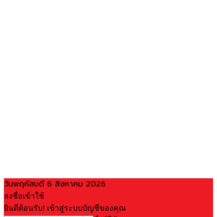
วันพฤหัสบดี 6 สิงหาคม 2026
ลงชื่อเข้าใช้
ยินดีต้อนรับ! เข้าสู่ระบบบัญชีของคุณ