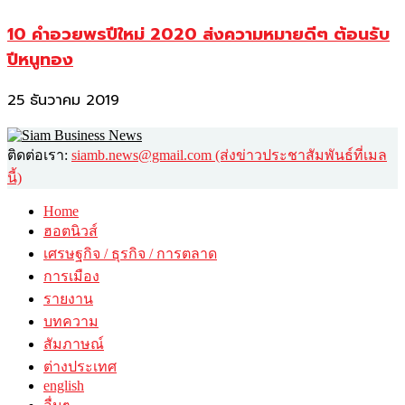
10 คำอวยพรปีใหม่ 2020 ส่งความหมายดีๆ ต้อนรับ
ปีหนูทอง
25 ธันวาคม 2019
ติดต่อเรา:
siamb.news@gmail.com (ส่งข่าวประชาสัมพันธ์ที่เมล
นี้)
Home
ฮอตนิวส์
เศรษฐกิจ / ธุรกิจ / การตลาด
การเมือง
รายงาน
บทความ
สัมภาษณ์
ต่างประเทศ
english