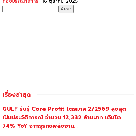
กองบรรณาธิการ
16 ตุลาคม 2025
-
เรื่องล่าสุด
GULF รับรู้ Core Profit ไตรมาส 2/2569 สูงสุด
เป็นประวัติการณ์ จำนวน 12,332 ล้านบาท เติบโต
74% YoY จากธุรกิจพลังงาน...