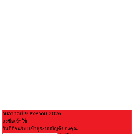
วันอาทิตย์ 9 สิงหาคม 2026
ลงชื่อเข้าใช้
ยินดีต้อนรับ! เข้าสู่ระบบบัญชีของคุณ