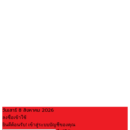
วันเสาร์ 8 สิงหาคม 2026
ลงชื่อเข้าใช้
ยินดีต้อนรับ! เข้าสู่ระบบบัญชีของคุณ