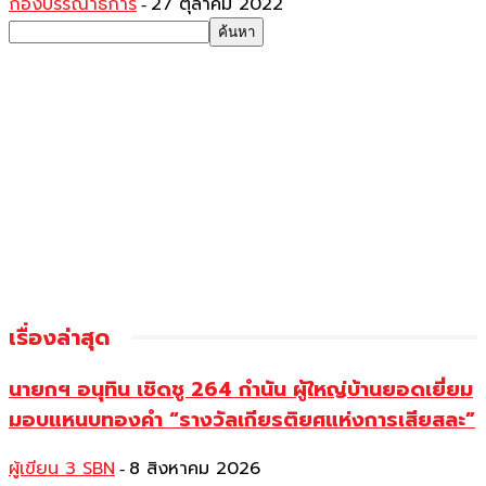
กองบรรณาธิการ
27 ตุลาคม 2022
-
เรื่องล่าสุด
นายกฯ อนุทิน เชิดชู 264 กำนัน ผู้ใหญ่บ้านยอดเยี่ยม
มอบแหนบทองคำ “รางวัลเกียรติยศแห่งการเสียสละ”
ผู้เขียน 3 SBN
8 สิงหาคม 2026
-