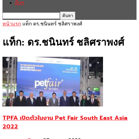
อื่นๆ
หน้าแรก
แท็ก
ดร.ชนินทร์ ชลิศราพงศ์
แท็ก: ดร.ชนินทร์ ชลิศราพงศ์
TPFA เปิดตัวในงาน Pet Fair South East Asia
2022