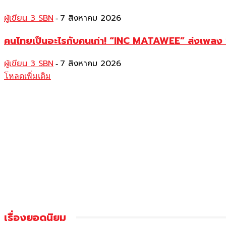
ผู้เขียน 3 SBN
7 สิงหาคม 2026
-
คนไทยเป็นอะไรกับคนเก่า! “INC MATAWEE” ส่งเพลง “ร
ผู้เขียน 3 SBN
7 สิงหาคม 2026
-
โหลดเพิ่มเติม
เรื่องยอดนิยม