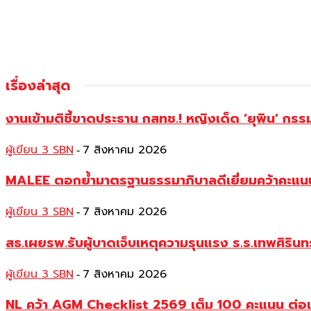
เรื่องล่าสุด
งานเข้ามติชี้ขาดประธาน กสทช.! หญิงเด็ด ‘ยุพิน’ ก
ผู้เขียน 3 SBN
7 สิงหาคม 2026
-
MALEE ตอกย้ำมาตรฐานธรรมาภิบาลดีเยี่ยมคว้าคะแนนเ
ผู้เขียน 3 SBN
7 สิงหาคม 2026
-
สธ.เผยรพ.รับผู้บาดเจ็บเหตุความรุนแรง ร.ร.เทพศิริน
ผู้เขียน 3 SBN
7 สิงหาคม 2026
-
NL คว้า AGM Checklist 2569 เต็ม 100 คะแนน ต่อเนื