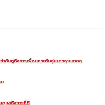
ำกับดูกิจการเพื่อยกระดับสู่มาตรฐานสากล
าย
ดูแลกิจการที่ดี