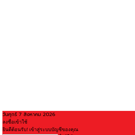
วันศุกร์ 7 สิงหาคม 2026
ลงชื่อเข้าใช้
ยินดีต้อนรับ! เข้าสู่ระบบบัญชีของคุณ