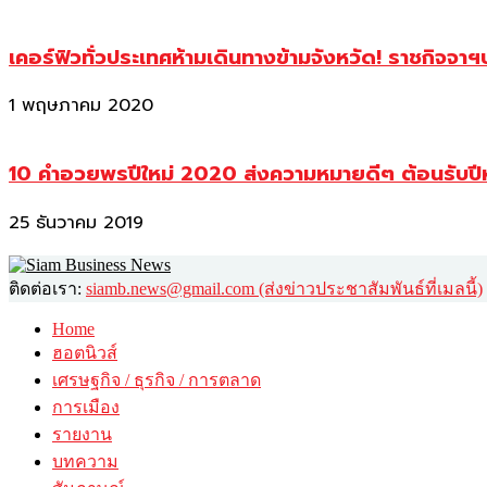
เคอร์ฟิวทั่วประเทศห้ามเดินทางข้ามจังหวัด! ราชกิจจา
1 พฤษภาคม 2020
10 คำอวยพรปีใหม่ 2020 ส่งความหมายดีๆ ต้อนรับปี
25 ธันวาคม 2019
ติดต่อเรา:
siamb.news@gmail.com (ส่งข่าวประชาสัมพันธ์ที่เมลนี้)
Home
ฮอตนิวส์
เศรษฐกิจ / ธุรกิจ / การตลาด
การเมือง
รายงาน
บทความ