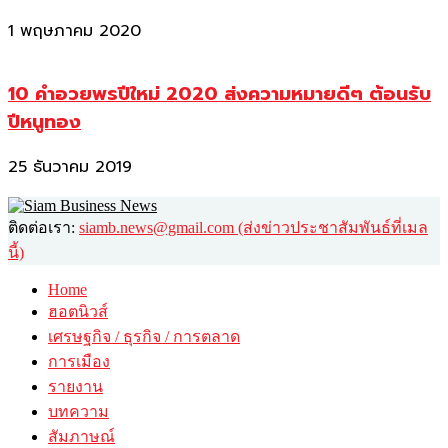
1 พฤษภาคม 2020
10 คำอวยพรปีใหม่ 2020 ส่งความหมายดีๆ ต้อนรับ
ปีหนูทอง
25 ธันวาคม 2019
ติดต่อเรา:
siamb.news@gmail.com (ส่งข่าวประชาสัมพันธ์ที่เมล
นี้)
Home
ฮอตนิวส์
เศรษฐกิจ / ธุรกิจ / การตลาด
การเมือง
รายงาน
บทความ
สัมภาษณ์