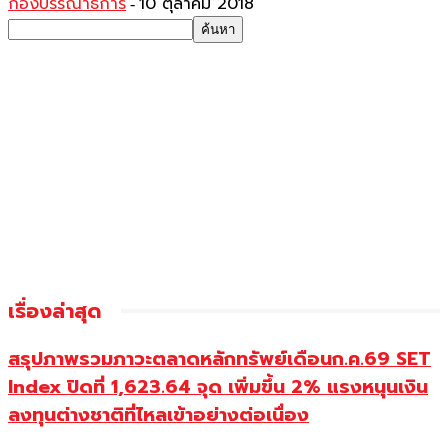
กองบรรณาธิการ
10 ตุลาคม 2018
-
เรื่องล่าสุด
สรุปภาพรวมภาวะตลาดหลักทรัพย์เดือนก.ค.69 SET
Index ปิดที่ 1,623.64 จุด เพิ่มขึ้น 2% แรงหนุนเงิน
ลงทุนต่างชาติที่ไหลเข้าอย่างต่อเนื่อง