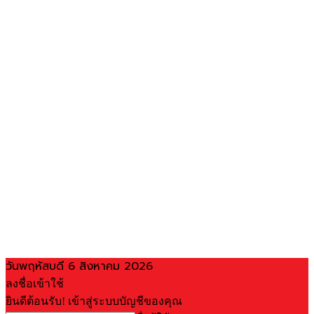
วันพฤหัสบดี 6 สิงหาคม 2026
ลงชื่อเข้าใช้
ยินดีต้อนรับ! เข้าสู่ระบบบัญชีของคุณ