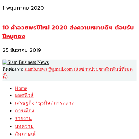
1 พฤษภาคม 2020
10 คำอวยพรปีใหม่ 2020 ส่งความหมายดีๆ ต้อนรับ
ปีหนูทอง
25 ธันวาคม 2019
ติดต่อเรา:
siamb.news@gmail.com (ส่งข่าวประชาสัมพันธ์ที่เมล
นี้)
Home
ฮอตนิวส์
เศรษฐกิจ / ธุรกิจ / การตลาด
การเมือง
รายงาน
บทความ
สัมภาษณ์