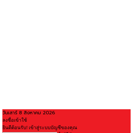
วันเสาร์ 8 สิงหาคม 2026
ลงชื่อเข้าใช้
ยินดีต้อนรับ! เข้าสู่ระบบบัญชีของคุณ