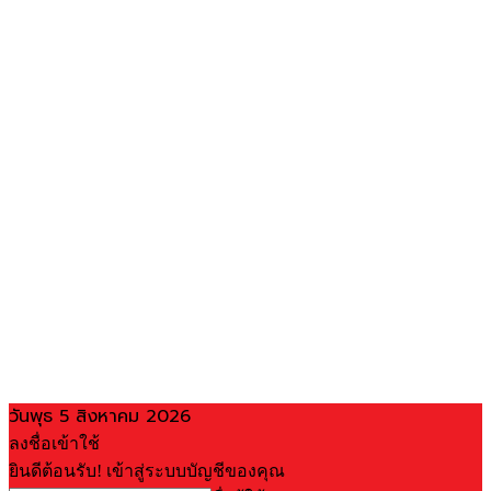
วันพุธ 5 สิงหาคม 2026
ลงชื่อเข้าใช้
ยินดีต้อนรับ! เข้าสู่ระบบบัญชีของคุณ