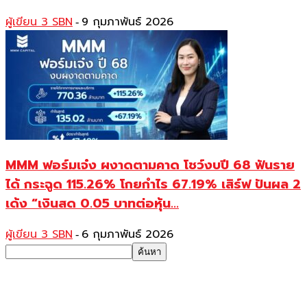
ผู้เขียน 3 SBN
9 กุมภาพันธ์ 2026
-
MMM ฟอร์มเจ๋ง ผงาดตามคาด โชว์งบปี 68 ฟันราย
ได้ กระฉูด 115.26% โกยกำไร 67.19% เสิร์ฟ ปันผล 2
เด้ง “เงินสด 0.05 บาทต่อหุ้น...
ผู้เขียน 3 SBN
6 กุมภาพันธ์ 2026
-