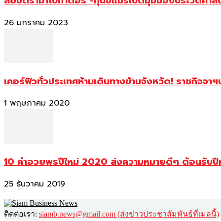
สยบดราม่าโบกาตอร์ -กุนขแมร์เปิดมุมมองประวัติศา
26 มกราคม 2023
เคอร์ฟิวทั่วประเทศห้ามเดินทางข้ามจังหวัด! ราชกิจจา
1 พฤษภาคม 2020
10 คำอวยพรปีใหม่ 2020 ส่งความหมายดีๆ ต้อนรับปี
25 ธันวาคม 2019
ติดต่อเรา:
siamb.news@gmail.com (ส่งข่าวประชาสัมพันธ์ที่เมลนี้)