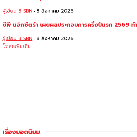
ผู้เขียน 3 SBN
8 สิงหาคม 2026
-
ซีพี แอ็กซ์ตร้า เผยผลประกอบการครึ่งปีแรก 2569 ท
ผู้เขียน 3 SBN
8 สิงหาคม 2026
-
โหลดเพิ่มเติม
เรื่องยอดนิยม