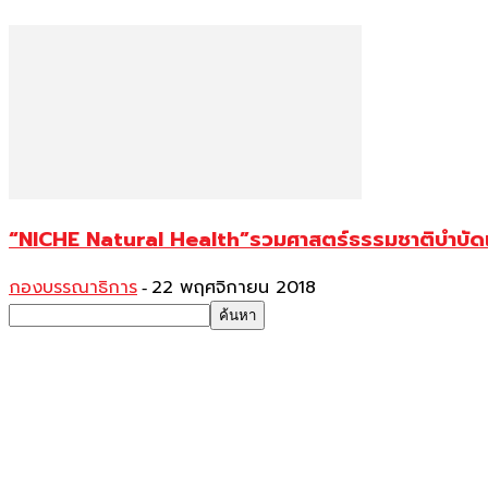
“NICHE Natural Health”รวมศาสตร์ธรรมชาติบำบัดแ
กองบรรณาธิการ
22 พฤศจิกายน 2018
-