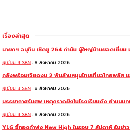
เรื่องล่าสุด
นายกฯ อนุทิน เชิดชู 264 กำนัน ผู้ใหญ่บ้านยอดเยี่
ผู้เขียน 3 SBN
8 สิงหาคม 2026
-
คลังพร้อมเจียดงบ 2 พันล้านหนุนไทยเที่ยวไทยพลัส ช
ผู้เขียน 3 SBN
8 สิงหาคม 2026
-
บรรยากาศรับศพ เหตุกราดยิงในโรงเรียนดัง ย่านนนทบุร
ผู้เขียน 3 SBN
8 สิงหาคม 2026
-
YLG ชี้ทองคำพุ่ง New High ในรอบ 7 สัปดาห์ รับข่า