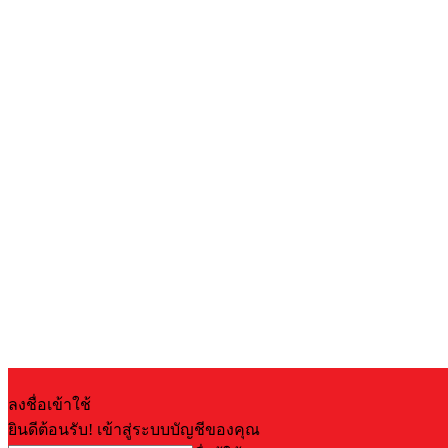
ลงชื่อเข้าใช้
ยินดีต้อนรับ! เข้าสู่ระบบบัญชีของคุณ