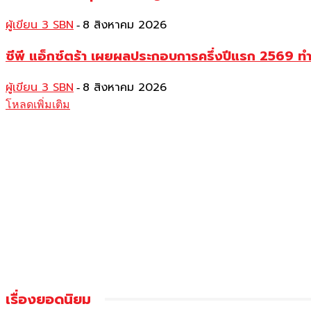
ผู้เขียน 3 SBN
8 สิงหาคม 2026
-
ซีพี แอ็กซ์ตร้า เผยผลประกอบการครึ่งปีแรก 2569 ท
ผู้เขียน 3 SBN
8 สิงหาคม 2026
-
โหลดเพิ่มเติม
เรื่องยอดนิยม