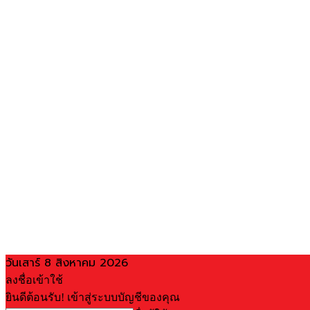
วันเสาร์ 8 สิงหาคม 2026
ลงชื่อเข้าใช้
ยินดีต้อนรับ! เข้าสู่ระบบบัญชีของคุณ