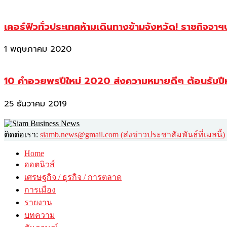
เคอร์ฟิวทั่วประเทศห้ามเดินทางข้ามจังหวัด! ราชกิจจา
1 พฤษภาคม 2020
10 คำอวยพรปีใหม่ 2020 ส่งความหมายดีๆ ต้อนรับปี
25 ธันวาคม 2019
ติดต่อเรา:
siamb.news@gmail.com (ส่งข่าวประชาสัมพันธ์ที่เมลนี้)
Home
ฮอตนิวส์
เศรษฐกิจ / ธุรกิจ / การตลาด
การเมือง
รายงาน
บทความ