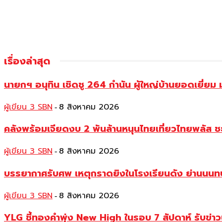
เรื่องล่าสุด
นายกฯ อนุทิน เชิดชู 264 กำนัน ผู้ใหญ่บ้านยอดเยี่
ผู้เขียน 3 SBN
8 สิงหาคม 2026
-
คลังพร้อมเจียดงบ 2 พันล้านหนุนไทยเที่ยวไทยพลัส ช
ผู้เขียน 3 SBN
8 สิงหาคม 2026
-
บรรยากาศรับศพ เหตุกราดยิงในโรงเรียนดัง ย่านนนทบุร
ผู้เขียน 3 SBN
8 สิงหาคม 2026
-
YLG ชี้ทองคำพุ่ง New High ในรอบ 7 สัปดาห์ รับข่า