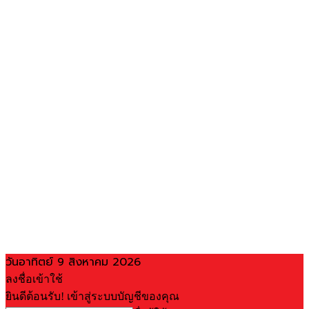
วันอาทิตย์ 9 สิงหาคม 2026
ลงชื่อเข้าใช้
ยินดีต้อนรับ! เข้าสู่ระบบบัญชีของคุณ