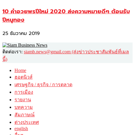
10 คำอวยพรปีใหม่ 2020 ส่งความหมายดีๆ ต้อนรับ
ปีหนูทอง
25 ธันวาคม 2019
ติดต่อเรา:
siamb.news@gmail.com (ส่งข่าวประชาสัมพันธ์ที่เมล
นี้)
Home
ฮอตนิวส์
เศรษฐกิจ / ธุรกิจ / การตลาด
การเมือง
รายงาน
บทความ
สัมภาษณ์
ต่างประเทศ
english