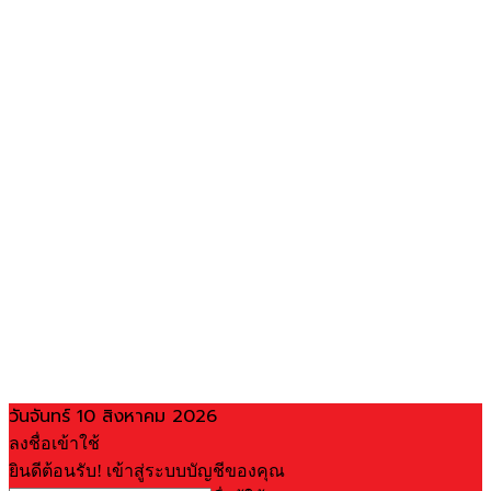
วันจันทร์ 10 สิงหาคม 2026
ลงชื่อเข้าใช้
ยินดีต้อนรับ! เข้าสู่ระบบบัญชีของคุณ