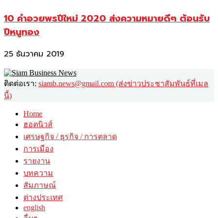
10 คำอวยพรปีใหม่ 2020 ส่งความหมายดีๆ ต้อนรับ
ปีหนูทอง
25 ธันวาคม 2019
ติดต่อเรา:
siamb.news@gmail.com (ส่งข่าวประชาสัมพันธ์ที่เมล
นี้)
Home
ฮอตนิวส์
เศรษฐกิจ / ธุรกิจ / การตลาด
การเมือง
รายงาน
บทความ
สัมภาษณ์
ต่างประเทศ
english