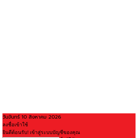
วันจันทร์ 10 สิงหาคม 2026
ลงชื่อเข้าใช้
ยินดีต้อนรับ! เข้าสู่ระบบบัญชีของคุณ