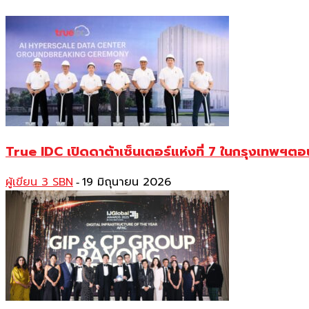
True IDC เปิดดาต้าเซ็นเตอร์แห่งที่ 7 ในกรุงเทพฯตอ
ผู้เขียน 3 SBN
19 มิถุนายน 2026
-