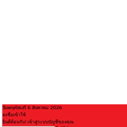
วันพฤหัสบดี 6 สิงหาคม 2026
ลงชื่อเข้าใช้
ยินดีต้อนรับ! เข้าสู่ระบบบัญชีของคุณ