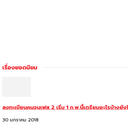
เรื่องยอดนิยม
ลงทะเบียนคนจนเฟส 2 เริ่ม 1 ก.พ.นี้เตรียมอะไรบ้างยัง
30 มกราคม 2018