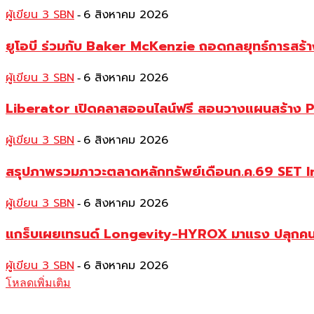
ผู้เขียน 3 SBN
6 สิงหาคม 2026
-
ยูโอบี ร่วมกับ Baker McKenzie ถอดกลยุทธ์การสร้าง 
ผู้เขียน 3 SBN
6 สิงหาคม 2026
-
Liberator เปิดคลาสออนไลน์ฟรี สอนวางแผนสร้าง P
ผู้เขียน 3 SBN
6 สิงหาคม 2026
-
สรุปภาพรวมภาวะตลาดหลักทรัพย์เดือนก.ค.69 SET Index 
ผู้เขียน 3 SBN
6 สิงหาคม 2026
-
แกร็บเผยเทรนด์ Longevity-HYROX มาแรง ปลุกคนเมื
ผู้เขียน 3 SBN
6 สิงหาคม 2026
-
โหลดเพิ่มเติม