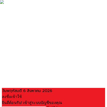
วันพฤหัสบดี 6 สิงหาคม 2026
ลงชื่อเข้าใช้
ยินดีต้อนรับ! เข้าสู่ระบบบัญชีของคุณ