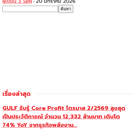
ผู้เขียน 3 SBN
20 มกราคม 2026
-
เรื่องล่าสุด
GULF รับรู้ Core Profit ไตรมาส 2/2569 สูงสุด
เป็นประวัติการณ์ จำนวน 12,332 ล้านบาท เติบโต
74% YoY จากธุรกิจพลังงาน...