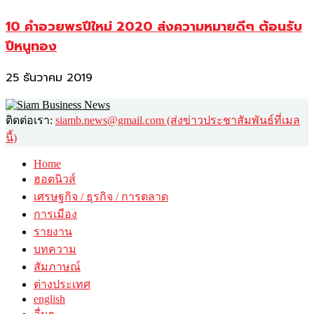
10 คำอวยพรปีใหม่ 2020 ส่งความหมายดีๆ ต้อนรับ
ปีหนูทอง
25 ธันวาคม 2019
ติดต่อเรา:
siamb.news@gmail.com (ส่งข่าวประชาสัมพันธ์ที่เมล
นี้)
Home
ฮอตนิวส์
เศรษฐกิจ / ธุรกิจ / การตลาด
การเมือง
รายงาน
บทความ
สัมภาษณ์
ต่างประเทศ
english