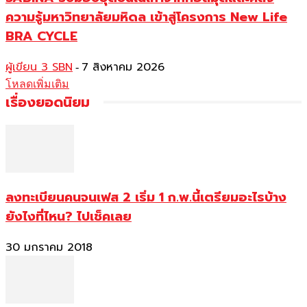
ความรู้มหาวิทยาลัยมหิดล เข้าสู่โครงการ New Life
BRA CYCLE
ผู้เขียน 3 SBN
7 สิงหาคม 2026
-
โหลดเพิ่มเติม
เรื่องยอดนิยม
ลงทะเบียนคนจนเฟส 2 เริ่ม 1 ก.พ.นี้เตรียมอะไรบ้าง
ยังไงที่ไหน? ไปเช็คเลย
30 มกราคม 2018