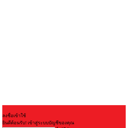
ลงชื่อเข้าใช้
ยินดีต้อนรับ! เข้าสู่ระบบบัญชีของคุณ