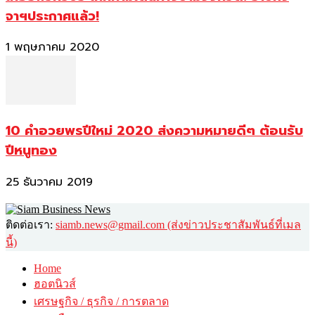
จาฯประกาศแล้ว!
1 พฤษภาคม 2020
10 คำอวยพรปีใหม่ 2020 ส่งความหมายดีๆ ต้อนรับ
ปีหนูทอง
25 ธันวาคม 2019
ติดต่อเรา:
siamb.news@gmail.com (ส่งข่าวประชาสัมพันธ์ที่เมล
นี้)
Home
ฮอตนิวส์
เศรษฐกิจ / ธุรกิจ / การตลาด