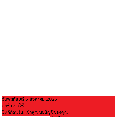
วันพฤหัสบดี 6 สิงหาคม 2026
ลงชื่อเข้าใช้
ยินดีต้อนรับ! เข้าสู่ระบบบัญชีของคุณ