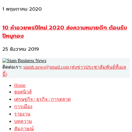
1 พฤษภาคม 2020
10 คำอวยพรปีใหม่ 2020 ส่งความหมายดีๆ ต้อนรับ
ปีหนูทอง
25 ธันวาคม 2019
ติดต่อเรา:
siamb.news@gmail.com (ส่งข่าวประชาสัมพันธ์ที่เมล
นี้)
Home
ฮอตนิวส์
เศรษฐกิจ / ธุรกิจ / การตลาด
การเมือง
รายงาน
บทความ
สัมภาษณ์