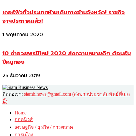
เคอร์ฟิวทั่วประเทศห้ามเดินทางข้ามจังหวัด! ราชกิจ
จาฯประกาศแล้ว!
1 พฤษภาคม 2020
10 คำอวยพรปีใหม่ 2020 ส่งความหมายดีๆ ต้อนรับ
ปีหนูทอง
25 ธันวาคม 2019
ติดต่อเรา:
siamb.news@gmail.com (ส่งข่าวประชาสัมพันธ์ที่เมล
นี้)
Home
ฮอตนิวส์
เศรษฐกิจ / ธุรกิจ / การตลาด
การเมือง