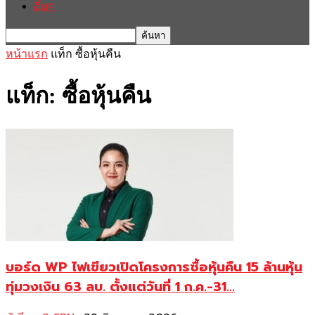
อื่นๆ
หน้าแรก
แท็ก
ซื้อหุ้นคืน
แท็ก: ซื้อหุ้นคืน
บอร์ด WP ไฟเขียวเปิดโครงการซื้อหุ้นคืน 15 ล้านหุ้น
ทุ่มวงเงิน 63 ลบ. ตั้งแต่วันที่ 1 ก.ค.-31...