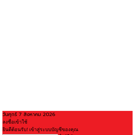
วันศุกร์ 7 สิงหาคม 2026
ลงชื่อเข้าใช้
ยินดีต้อนรับ! เข้าสู่ระบบบัญชีของคุณ