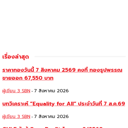
เรื่องล่าสุด
ราคาทองวันนี้ 7 สิงหาคม 2569 คงที่ ทองรูปพรรณ
ขายออก 67,550 บาท
ผู้เขียน 3 SBN
7 สิงหาคม 2026
-
บทวิเคราะห์ “Equality for All” ประจำวันที่ 7 ส.ค.69
ผู้เขียน 3 SBN
7 สิงหาคม 2026
-