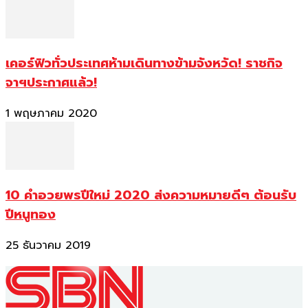
เคอร์ฟิวทั่วประเทศห้ามเดินทางข้ามจังหวัด! ราชกิจ
จาฯประกาศแล้ว!
1 พฤษภาคม 2020
10 คำอวยพรปีใหม่ 2020 ส่งความหมายดีๆ ต้อนรับ
ปีหนูทอง
25 ธันวาคม 2019