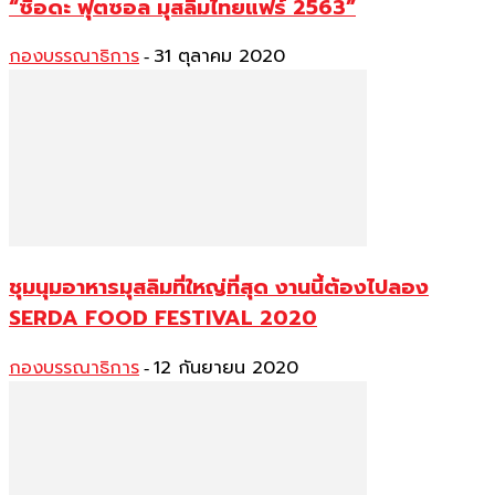
“ซือดะ ฟุตซอล มุสลิมไทยแฟร์ 2563”
กองบรรณาธิการ
31 ตุลาคม 2020
-
ชุมนุมอาหารมุสลิมที่ใหญ่ที่สุด งานนี้ต้องไปลอง
SERDA FOOD FESTIVAL 2020
กองบรรณาธิการ
12 กันยายน 2020
-