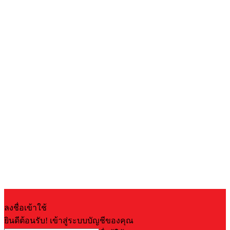
ลงชื่อเข้าใช้
ยินดีต้อนรับ! เข้าสู่ระบบบัญชีของคุณ