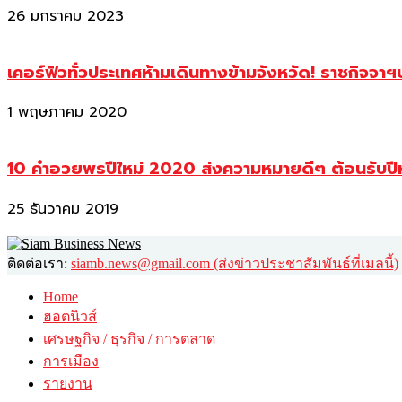
26 มกราคม 2023
เคอร์ฟิวทั่วประเทศห้ามเดินทางข้ามจังหวัด! ราชกิจจา
1 พฤษภาคม 2020
10 คำอวยพรปีใหม่ 2020 ส่งความหมายดีๆ ต้อนรับปี
25 ธันวาคม 2019
ติดต่อเรา:
siamb.news@gmail.com (ส่งข่าวประชาสัมพันธ์ที่เมลนี้)
Home
ฮอตนิวส์
เศรษฐกิจ / ธุรกิจ / การตลาด
การเมือง
รายงาน