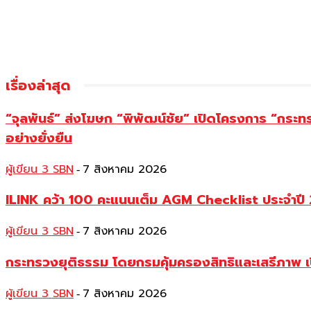
เรื่องล่าสุด
“จุลพันธ์” ส่งโฆษก “พิพัฒน์ชัย” เปิดโครงการ “กระ
อย่างยั่งยืน
ผู้เขียน 3 SBN
7 สิงหาคม 2026
-
ILINK คว้า 100 คะแนนเต็ม AGM Checklist ประจำปี 25
ผู้เขียน 3 SBN
7 สิงหาคม 2026
-
กระทรวงยุติธรรม โดยกรมคุ้มครองสิทธิและเสรีภาพ เ
ผู้เขียน 3 SBN
7 สิงหาคม 2026
-