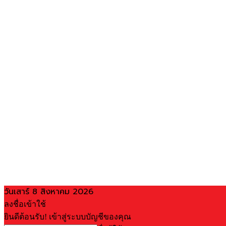
วันเสาร์ 8 สิงหาคม 2026
ลงชื่อเข้าใช้
ยินดีต้อนรับ! เข้าสู่ระบบบัญชีของคุณ