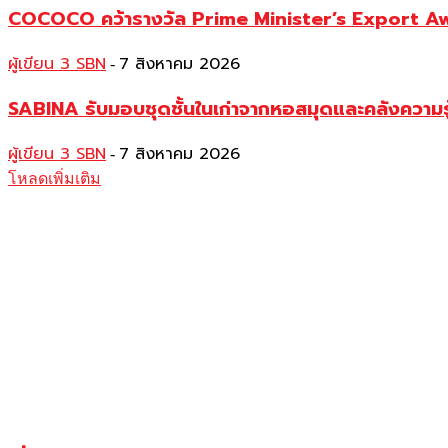
COCOCO คว้ารางวัล Prime Minister’s Export Awar
ผู้เขียน 3 SBN
7 สิงหาคม 2026
-
SABINA รับมอบชุดชั้นในเก่าจากหอสมุดและคลังความร
ผู้เขียน 3 SBN
7 สิงหาคม 2026
-
โหลดเพิ่มเติม