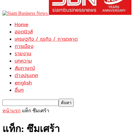
Home
ฮอตนิวส์
เศรษฐกิจ / ธุรกิจ / การตลาด
การเมือง
รายงาน
บทความ
สัมภาษณ์
ต่างประเทศ
english
อื่นๆ
หน้าแรก
แท็ก
ซึมเศร้า
แท็ก: ซึมเศร้า