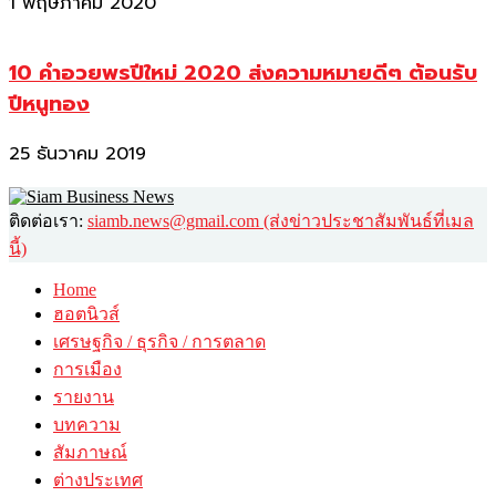
1 พฤษภาคม 2020
10 คำอวยพรปีใหม่ 2020 ส่งความหมายดีๆ ต้อนรับ
ปีหนูทอง
25 ธันวาคม 2019
ติดต่อเรา:
siamb.news@gmail.com (ส่งข่าวประชาสัมพันธ์ที่เมล
นี้)
Home
ฮอตนิวส์
เศรษฐกิจ / ธุรกิจ / การตลาด
การเมือง
รายงาน
บทความ
สัมภาษณ์
ต่างประเทศ