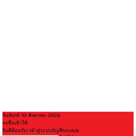
วันจันทร์ 10 สิงหาคม 2026
ลงชื่อเข้าใช้
ยินดีต้อนรับ! เข้าสู่ระบบบัญชีของคุณ