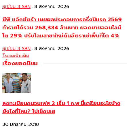
ผู้เขียน 3 SBN
8 สิงหาคม 2026
-
ซีพี แอ็กซ์ตร้า เผยผลประกอบการครึ่งปีแรก 2569
ทำรายได้รวม 268,334 ล้านบาท ยอดขายออนไลน์
โต 29% ปรับโฉมสาขาใหม่ดันอัตราเช่าพื้นที่โต 4%
ผู้เขียน 3 SBN
8 สิงหาคม 2026
-
โหลดเพิ่มเติม
เรื่องยอดนิยม
ลงทะเบียนคนจนเฟส 2 เริ่ม 1 ก.พ.นี้เตรียมอะไรบ้าง
ยังไงที่ไหน? ไปเช็คเลย
30 มกราคม 2018