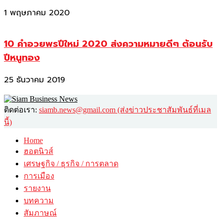
1 พฤษภาคม 2020
10 คำอวยพรปีใหม่ 2020 ส่งความหมายดีๆ ต้อนรับ
ปีหนูทอง
25 ธันวาคม 2019
ติดต่อเรา:
siamb.news@gmail.com (ส่งข่าวประชาสัมพันธ์ที่เมล
นี้)
Home
ฮอตนิวส์
เศรษฐกิจ / ธุรกิจ / การตลาด
การเมือง
รายงาน
บทความ
สัมภาษณ์