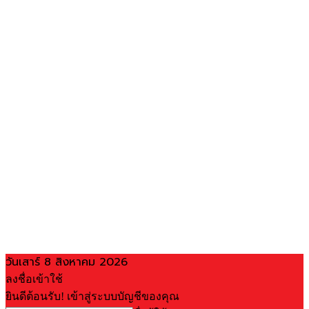
วันเสาร์ 8 สิงหาคม 2026
ลงชื่อเข้าใช้
ยินดีต้อนรับ! เข้าสู่ระบบบัญชีของคุณ