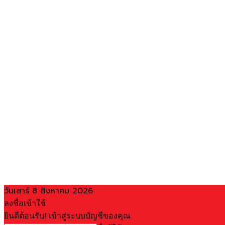
วันเสาร์ 8 สิงหาคม 2026
ลงชื่อเข้าใช้
ยินดีต้อนรับ! เข้าสู่ระบบบัญชีของคุณ