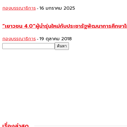
กองบรรณาธิการ
16 มกราคม 2025
-
“เยาวชน 4.0”ผู้นำรุ่นใหม่กับประชารัฐพัฒนาการศึกษา
กองบรรณาธิการ
19 ตุลาคม 2018
-
เรื่องล่าสุด