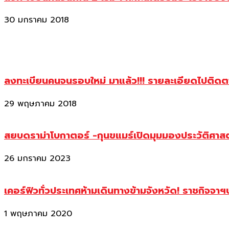
30 มกราคม 2018
ลงทะเบียนคนจนรอบใหม่ มาแล้ว!!! รายละเอียดไปติด
29 พฤษภาคม 2018
สยบดราม่าโบกาตอร์ -กุนขแมร์เปิดมุมมองประวัติศา
26 มกราคม 2023
เคอร์ฟิวทั่วประเทศห้ามเดินทางข้ามจังหวัด! ราชกิจจา
1 พฤษภาคม 2020