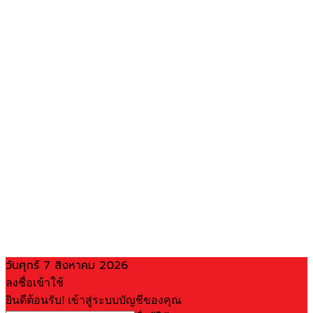
วันศุกร์ 7 สิงหาคม 2026
ลงชื่อเข้าใช้
ยินดีต้อนรับ! เข้าสู่ระบบบัญชีของคุณ