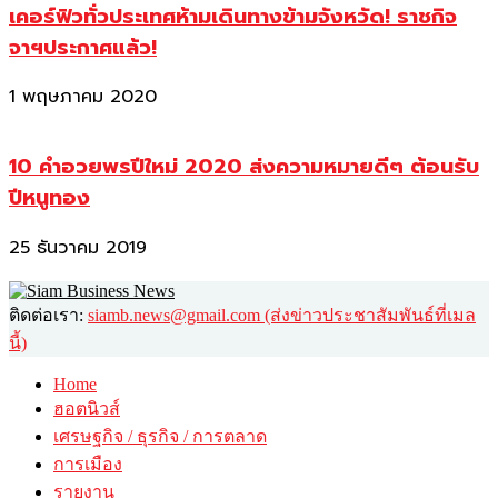
เคอร์ฟิวทั่วประเทศห้ามเดินทางข้ามจังหวัด! ราชกิจ
จาฯประกาศแล้ว!
1 พฤษภาคม 2020
10 คำอวยพรปีใหม่ 2020 ส่งความหมายดีๆ ต้อนรับ
ปีหนูทอง
25 ธันวาคม 2019
ติดต่อเรา:
siamb.news@gmail.com (ส่งข่าวประชาสัมพันธ์ที่เมล
นี้)
Home
ฮอตนิวส์
เศรษฐกิจ / ธุรกิจ / การตลาด
การเมือง
รายงาน