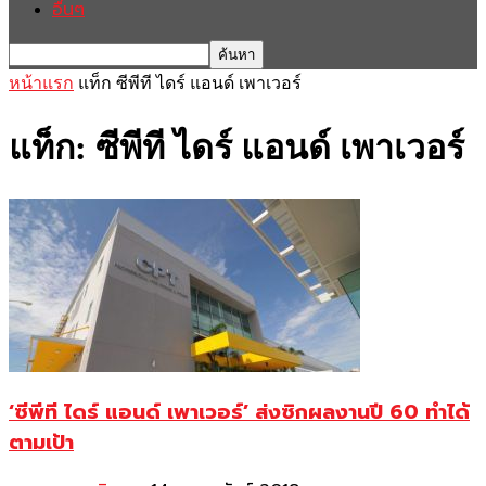
อื่นๆ
หน้าแรก
แท็ก
ซีพีที ไดร์ แอนด์ เพาเวอร์
แท็ก: ซีพีที ไดร์ แอนด์ เพาเวอร์
‘ซีพีที ไดร์ แอนด์ เพาเวอร์’ ส่งซิกผลงานปี 60 ทำได้
ตามเป้า