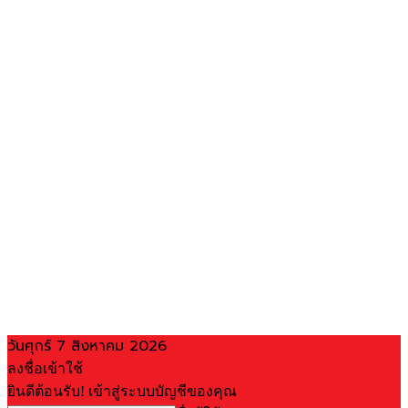
วันศุกร์ 7 สิงหาคม 2026
ลงชื่อเข้าใช้
ยินดีต้อนรับ! เข้าสู่ระบบบัญชีของคุณ