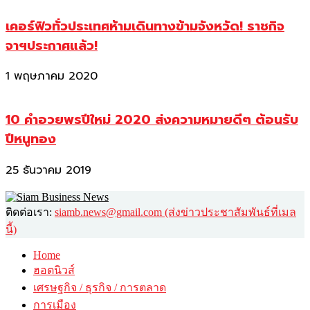
เคอร์ฟิวทั่วประเทศห้ามเดินทางข้ามจังหวัด! ราชกิจ
จาฯประกาศแล้ว!
1 พฤษภาคม 2020
10 คำอวยพรปีใหม่ 2020 ส่งความหมายดีๆ ต้อนรับ
ปีหนูทอง
25 ธันวาคม 2019
ติดต่อเรา:
siamb.news@gmail.com (ส่งข่าวประชาสัมพันธ์ที่เมล
นี้)
Home
ฮอตนิวส์
เศรษฐกิจ / ธุรกิจ / การตลาด
การเมือง