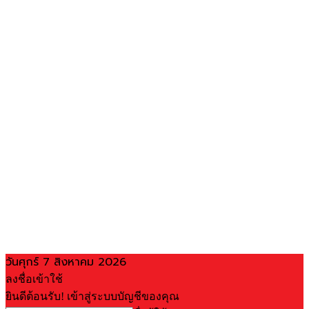
วันศุกร์ 7 สิงหาคม 2026
ลงชื่อเข้าใช้
ยินดีต้อนรับ! เข้าสู่ระบบบัญชีของคุณ