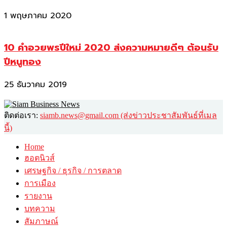
1 พฤษภาคม 2020
10 คำอวยพรปีใหม่ 2020 ส่งความหมายดีๆ ต้อนรับ
ปีหนูทอง
25 ธันวาคม 2019
ติดต่อเรา:
siamb.news@gmail.com (ส่งข่าวประชาสัมพันธ์ที่เมล
นี้)
Home
ฮอตนิวส์
เศรษฐกิจ / ธุรกิจ / การตลาด
การเมือง
รายงาน
บทความ
สัมภาษณ์